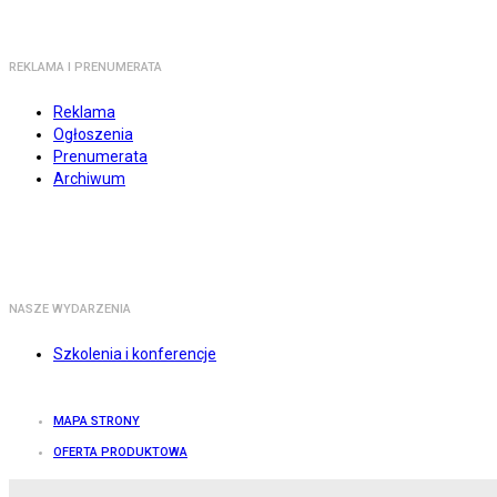
REKLAMA I PRENUMERATA
Reklama
Ogłoszenia
Prenumerata
Archiwum
NASZE WYDARZENIA
Szkolenia i konferencje
MAPA STRONY
OFERTA PRODUKTOWA