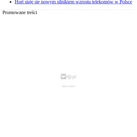
Hurt staje się nowym silnikiem wzrostu telekomów w Polsce
Promowane treści