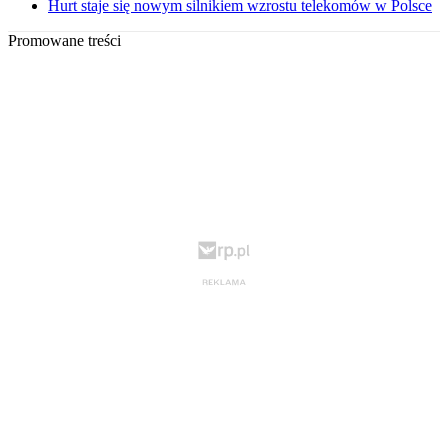
Hurt staje się nowym silnikiem wzrostu telekomów w Polsce
Promowane treści