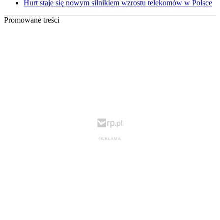
Hurt staje się nowym silnikiem wzrostu telekomów w Polsce
Promowane treści