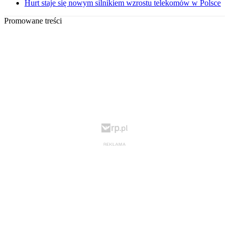
Hurt staje się nowym silnikiem wzrostu telekomów w Polsce
Promowane treści