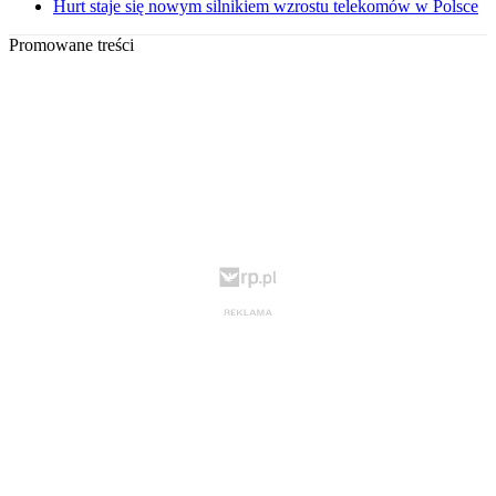
Hurt staje się nowym silnikiem wzrostu telekomów w Polsce
Promowane treści