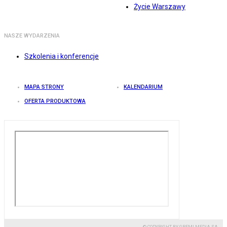
Życie Warszawy
NASZE WYDARZENIA
Szkolenia i konferencje
MAPA STRONY
KALENDARIUM
OFERTA PRODUKTOWA