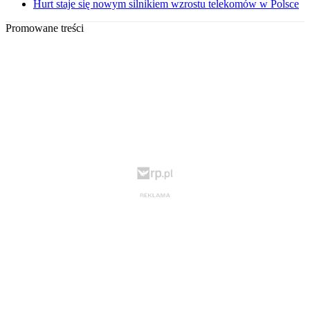
Hurt staje się nowym silnikiem wzrostu telekomów w Polsce
Promowane treści