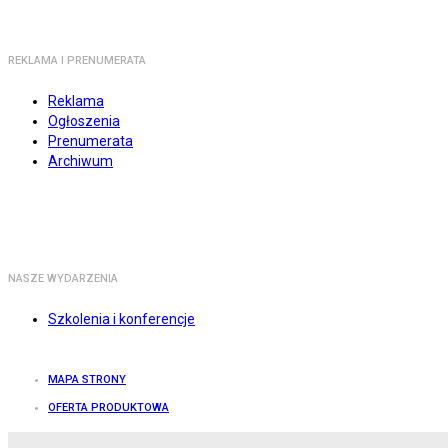
REKLAMA I PRENUMERATA
Reklama
Ogłoszenia
Prenumerata
Archiwum
NASZE WYDARZENIA
Szkolenia i konferencje
MAPA STRONY
OFERTA PRODUKTOWA