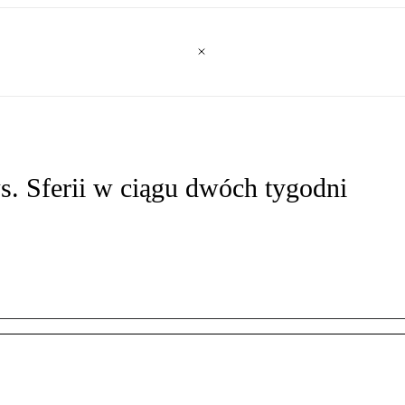
. Sferii w ciągu dwóch tygodni