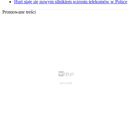
Hurt staje się nowym silnikiem wzrostu telekomów w Polsce
Promowane treści