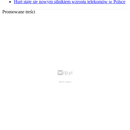
Hurt staje się nowym silnikiem wzrostu telekomów w Polsce
Promowane treści