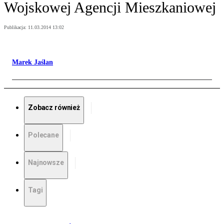
Wojskowej Agencji Mieszkaniowej
Publikacja:
11.03.2014 13:02
Marek Jaślan
Zobacz również
Polecane
Najnowsze
Tagi