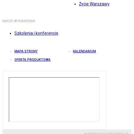
Życie Warszawy
NASZE WYDARZENIA
Szkolenia i konferencje
MAPA STRONY
KALENDARIUM
OFERTA PRODUKTOWA