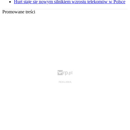
Hurt staje się nowym silnikiem wzrostu telekomów w Polsce
Promowane treści