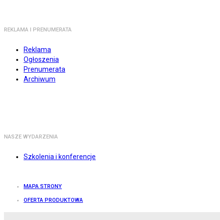
REKLAMA I PRENUMERATA
Reklama
Ogłoszenia
Prenumerata
Archiwum
NASZE WYDARZENIA
Szkolenia i konferencje
MAPA STRONY
OFERTA PRODUKTOWA