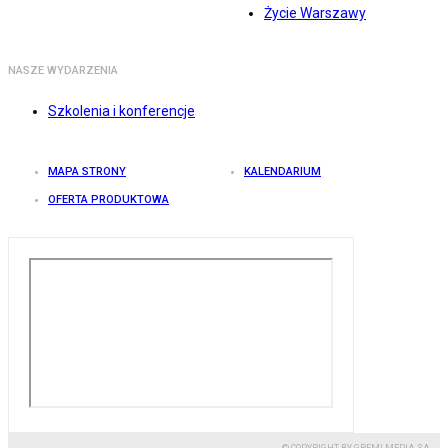
Życie Warszawy
NASZE WYDARZENIA
Szkolenia i konferencje
MAPA STRONY
KALENDARIUM
OFERTA PRODUKTOWA