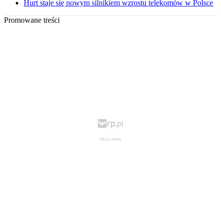
Hurt staje się nowym silnikiem wzrostu telekomów w Polsce
Promowane treści