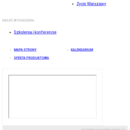
Życie Warszawy
NASZE WYDARZENIA
Szkolenia i konferencje
MAPA STRONY
KALENDARIUM
OFERTA PRODUKTOWA