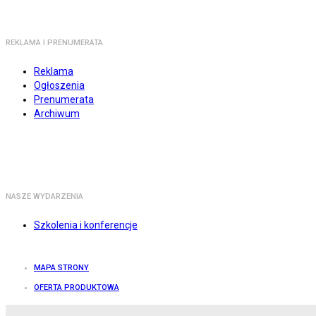
REKLAMA I PRENUMERATA
Reklama
Ogłoszenia
Prenumerata
Archiwum
NASZE WYDARZENIA
Szkolenia i konferencje
MAPA STRONY
OFERTA PRODUKTOWA