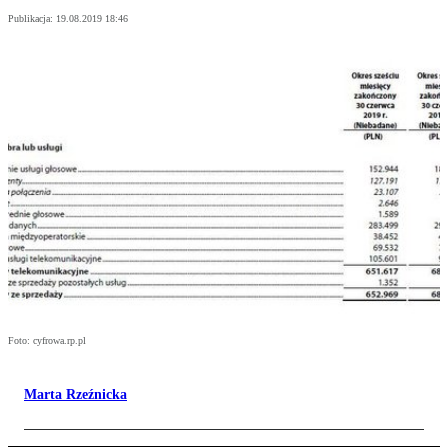
Publikacja:
19.08.2019 18:46
Foto: cyfrowa.rp.pl
Marta Rzeźnicka