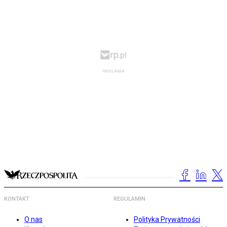
KONTAKT
REGULAMIN
O nas
Polityka Prywatności