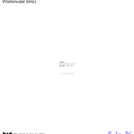
Promowane treści