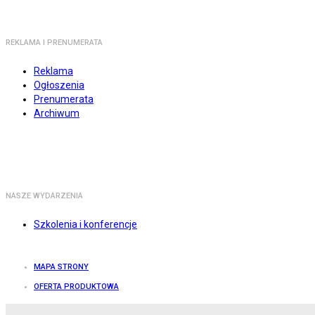
REKLAMA I PRENUMERATA
Reklama
Ogłoszenia
Prenumerata
Archiwum
NASZE WYDARZENIA
Szkolenia i konferencje
MAPA STRONY
OFERTA PRODUKTOWA