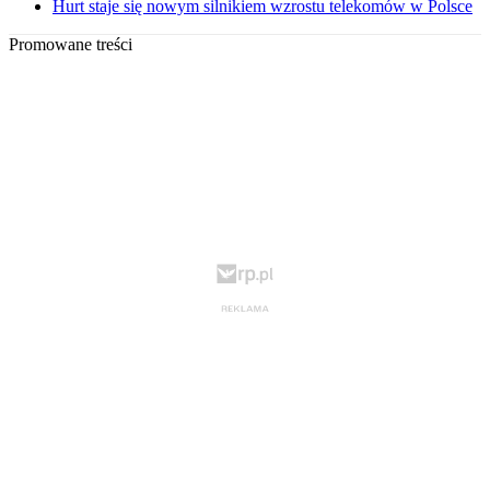
Hurt staje się nowym silnikiem wzrostu telekomów w Polsce
Promowane treści