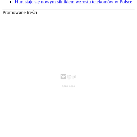
Hurt staje się nowym silnikiem wzrostu telekomów w Polsce
Promowane treści