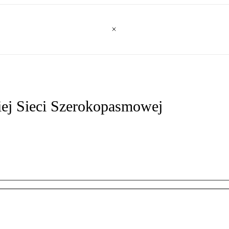
iej Sieci Szerokopasmowej