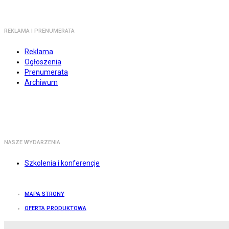
REKLAMA I PRENUMERATA
Reklama
Ogłoszenia
Prenumerata
Archiwum
NASZE WYDARZENIA
Szkolenia i konferencje
MAPA STRONY
OFERTA PRODUKTOWA