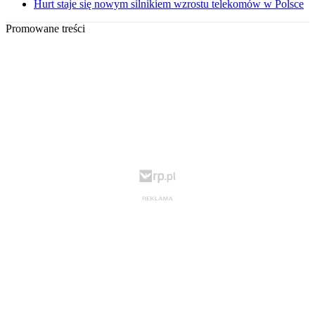
Hurt staje się nowym silnikiem wzrostu telekomów w Polsce
Promowane treści