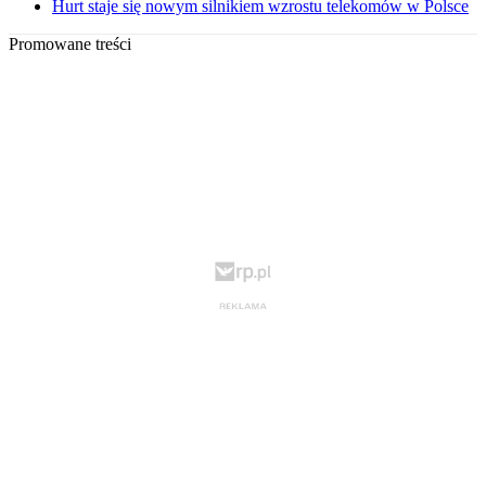
Hurt staje się nowym silnikiem wzrostu telekomów w Polsce
Promowane treści