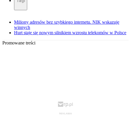
Tagi
Miliony adresów bez szybkiego internetu. NIK wskazuje
winnych
Hurt staje się nowym silnikiem wzrostu telekomów w Polsce
Promowane treści