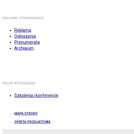
REKLAMA I PRENUMERATA
Reklama
Ogłoszenia
Prenumerata
Archiwum
NASZE WYDARZENIA
Szkolenia i konferencje
MAPA STRONY
OFERTA PRODUKTOWA