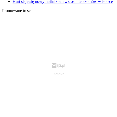
Hurt staje się nowym silnikiem wzrostu telekomów w Polsce
Promowane treści