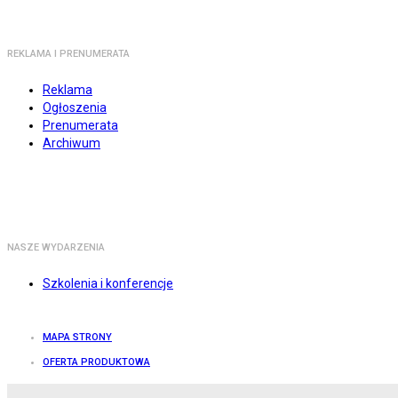
REKLAMA I PRENUMERATA
Reklama
Ogłoszenia
Prenumerata
Archiwum
NASZE WYDARZENIA
Szkolenia i konferencje
MAPA STRONY
OFERTA PRODUKTOWA