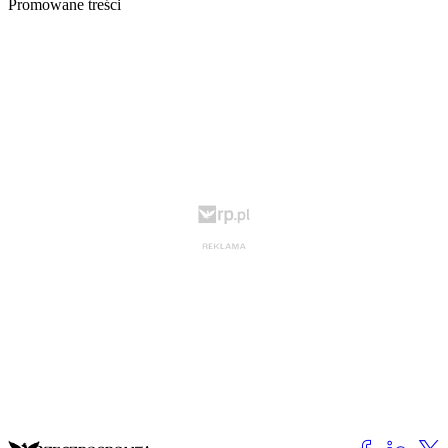
Promowane treści