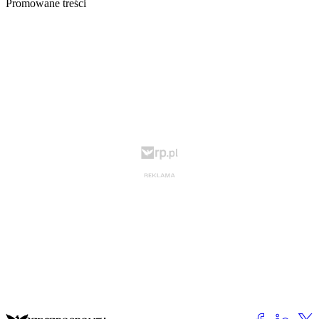
Promowane treści