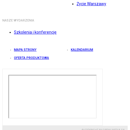
Życie Warszawy
NASZE WYDARZENIA
Szkolenia i konferencje
MAPA STRONY
KALENDARIUM
OFERTA PRODUKTOWA