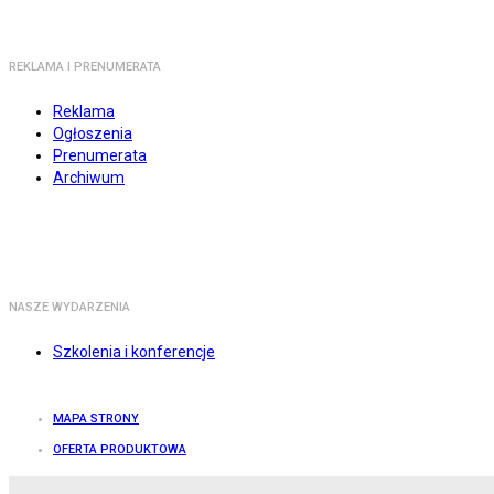
REKLAMA I PRENUMERATA
Reklama
Ogłoszenia
Prenumerata
Archiwum
NASZE WYDARZENIA
Szkolenia i konferencje
MAPA STRONY
OFERTA PRODUKTOWA