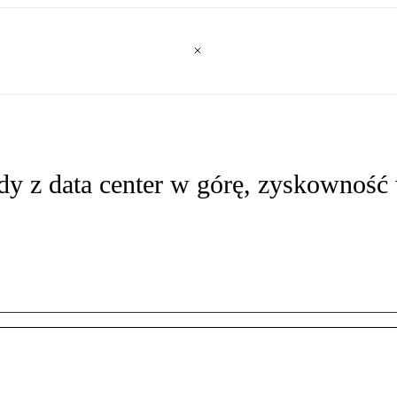
y z data center w górę, zyskowność