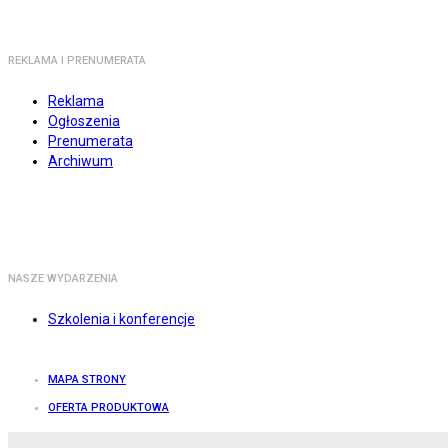
REKLAMA I PRENUMERATA
Reklama
Ogłoszenia
Prenumerata
Archiwum
NASZE WYDARZENIA
Szkolenia i konferencje
MAPA STRONY
OFERTA PRODUKTOWA