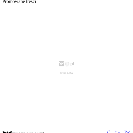
Promowane treści