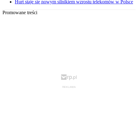
Hurt staje się nowym silnikiem wzrostu telekomów w Polsce
Promowane treści