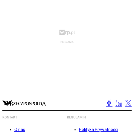
KONTAKT
REGULAMIN
O nas
Polityka Prywatności