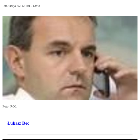
Publikacja:
02.12.2011 13:48
Foto: ROL
Łukasz Dec