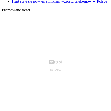
Hurt staje się nowym silnikiem wzrostu telekomów w Polsce
Promowane treści