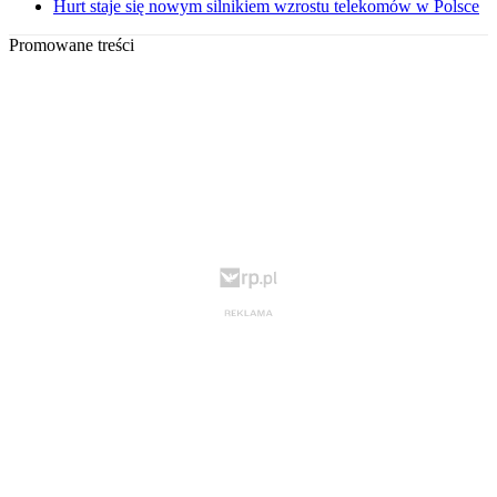
Hurt staje się nowym silnikiem wzrostu telekomów w Polsce
Promowane treści