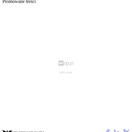
Promowane treści