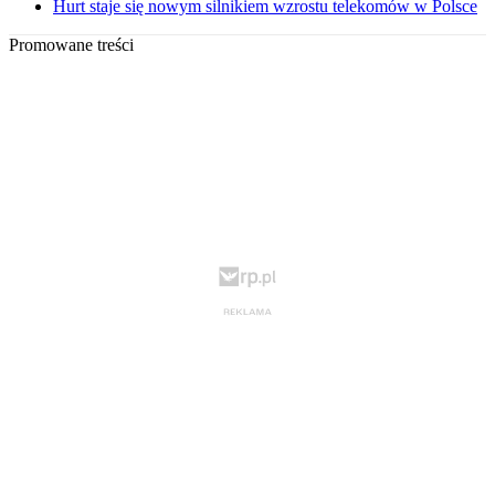
Hurt staje się nowym silnikiem wzrostu telekomów w Polsce
Promowane treści