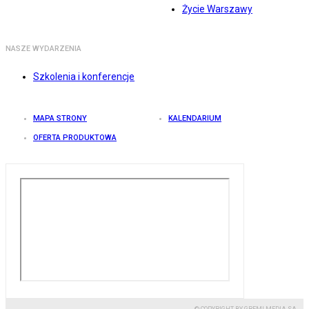
Życie Warszawy
NASZE WYDARZENIA
Szkolenia i konferencje
MAPA STRONY
KALENDARIUM
OFERTA PRODUKTOWA