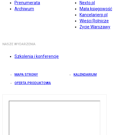
Prenumerata
Nexto.pl
Archiwum
Mała księgowość
Kancelarierp.pl
Wieści Rolnicze
Życie Warszawy
NASZE WYDARZENIA
Szkolenia i konferencje
MAPA STRONY
KALENDARIUM
OFERTA PRODUKTOWA