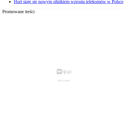
Hurt staje się nowym silnikiem wzrostu telekomów w Polsce
Promowane treści