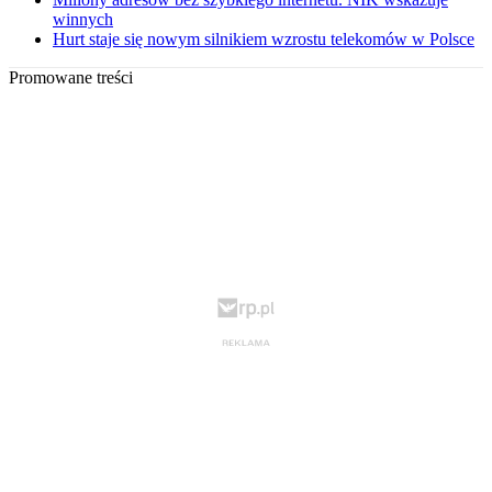
winnych
Hurt staje się nowym silnikiem wzrostu telekomów w Polsce
Promowane treści