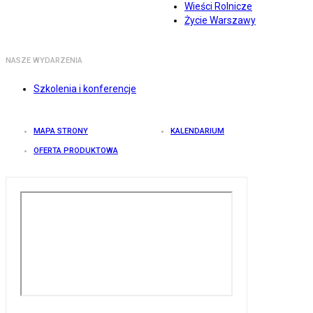
Wieści Rolnicze
Życie Warszawy
NASZE WYDARZENIA
Szkolenia i konferencje
MAPA STRONY
KALENDARIUM
OFERTA PRODUKTOWA