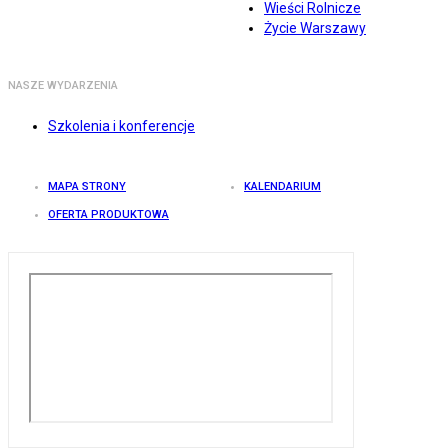
Wieści Rolnicze
Życie Warszawy
NASZE WYDARZENIA
Szkolenia i konferencje
MAPA STRONY
KALENDARIUM
OFERTA PRODUKTOWA