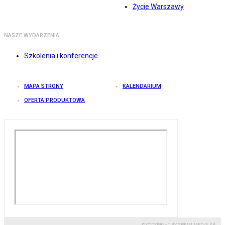
Życie Warszawy
NASZE WYDARZENIA
Szkolenia i konferencje
MAPA STRONY
KALENDARIUM
OFERTA PRODUKTOWA