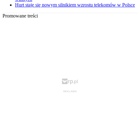
Hurt staje się nowym silnikiem wzrostu telekomów w Polsce
Promowane treści